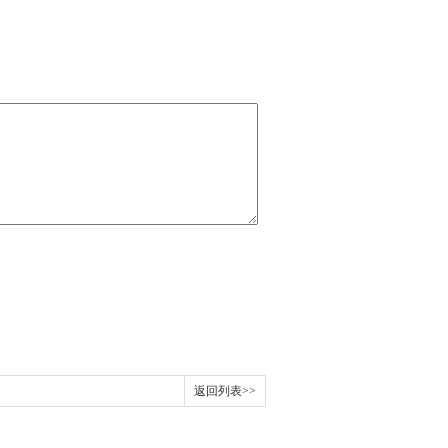
返回列表>>