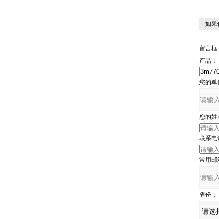
如果
留言框
产品：
您的单
您的姓
联系电
常用邮
省份：