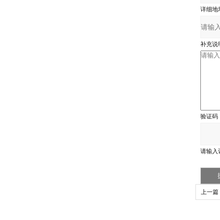
详细地
补充说
验证码
请输入
上一篇