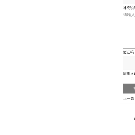
补充说
验证码
请输入
上一篇
检测仪