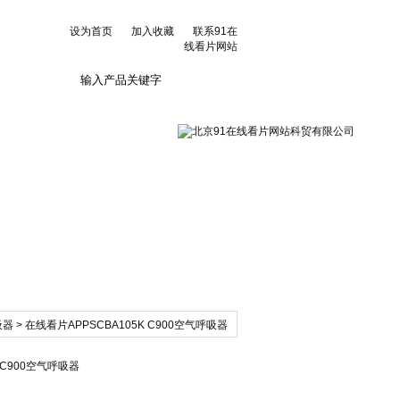
设为首页
加入收藏
联系91在
线看片网站
联系91在线看片网
站
吸器
> 在线看片APPSCBA105K C900空气呼吸器
 C900空气呼吸器