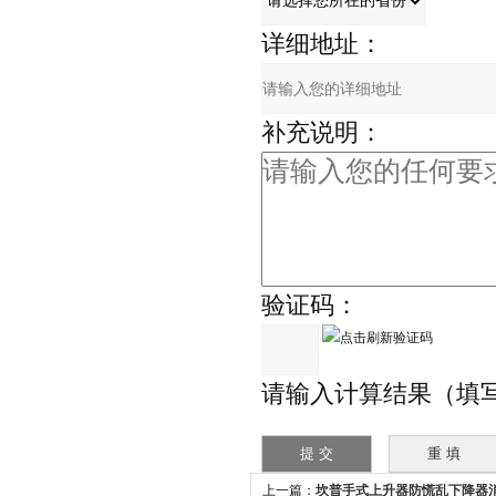
详细地址：
补充说明：
验证码：
请输入计算结果（填
上一篇：
坎普手式上升器防慌乱下降器