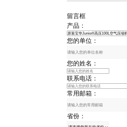
留言框
产品：
您的单位：
您的姓名：
联系电话：
常用邮箱：
省份：