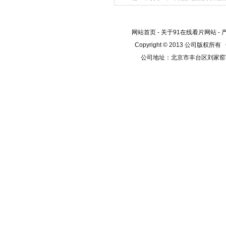
网站首页
-
关于91在线看片网站
-
Copyright © 2013 公司版权所有
公司地址：北京市丰台区刘家窑芳群公