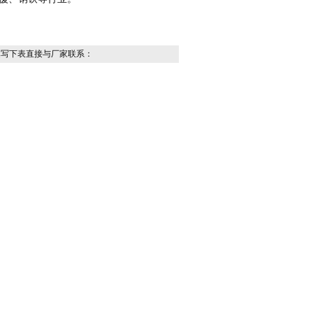
填写下表直接与厂家联系：