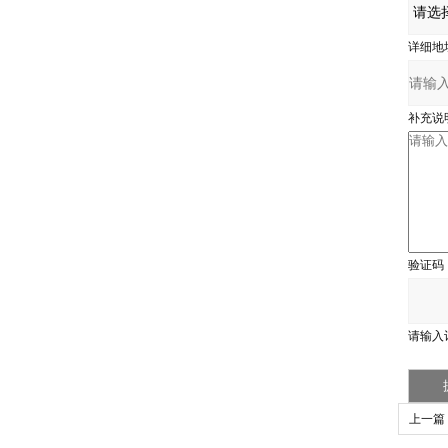
详细地
补充说
验证码
请输入
上一篇