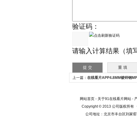
验证码：
请输入计算结果（填
上一篇：
在线看片APP4.8MM镀锌钢MP2
坠落制动器
网站首页
-
关于91在线看片网站
-
Copyright © 2013 公司版权所有
公司地址：北京市丰台区刘家窑芳群公