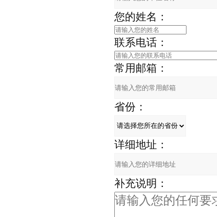
您的姓名：
联系电话：
常用邮箱：
省份：
详细地址：
补充说明：