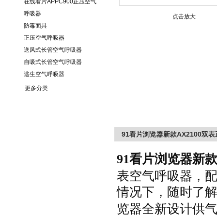
在线看片APPC900正压空气
呼吸器
点击放大
防毒面具
正压空气呼吸器
送风式长管空气呼吸器
自吸式长管空气呼吸器
逃生空气呼吸器
更多分类
91看片浏览器新款AX2100双
91看片浏览器
新
表空气呼吸器，
情况下，随时了
览器
全新设计供气