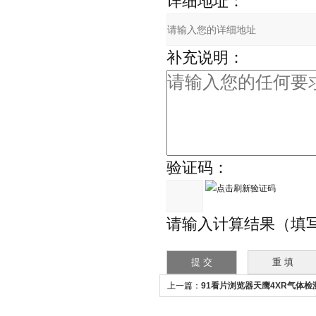
详细地址：
补充说明：
验证码：
请输入计算结果（填
上一篇：
91看片浏览器天鹰4XR气体
器