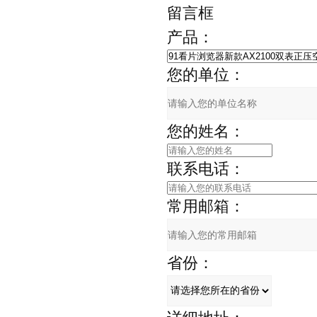
留言框
产品：
您的单位：
您的姓名：
联系电话：
常用邮箱：
省份：