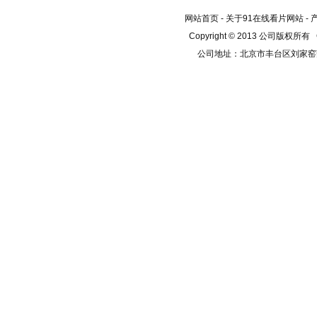
网站首页
-
关于91在线看片网站
-
Copyright © 2013 公司版权所有
公司地址：北京市丰台区刘家窑芳群公