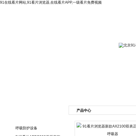
91在线看片网站,91看片浏览器,在线看片APP,一级看片免费视频
网站首页
公司简介
新闻资讯
产品展
产品中心
产品目录
呼吸防护设备