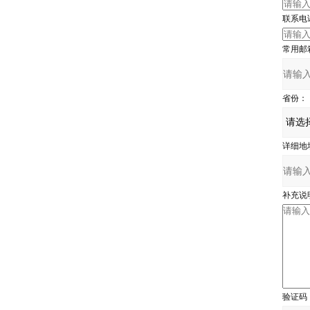
联系电
常用邮
省份：
详细地
补充说
验证码