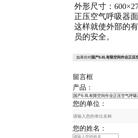
外形尺寸：600×27
正压空气呼吸器
这样就使外部的
员的安全。
如果你对
国产6.8L有限空间作业正压
留言框
产品：
您的单位：
您的姓名：