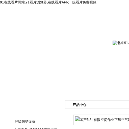
91在线看片网站,91看片浏览器,在线看片APP,一级看片免费视频
网站首页
公司简介
新闻资讯
产品展
产品中心
产品目录
呼吸防护设备