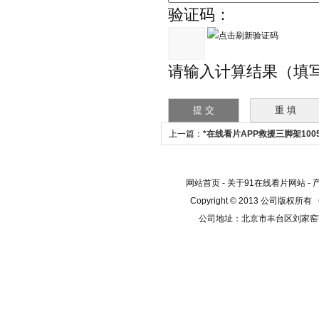
验证码：
请输入计算结果（填
上一篇：
*在线看片APP救援三脚架1005
网站首页
-
关于91在线看片网站
-
Copyright © 2013 公司版权所有
公司地址：北京市丰台区刘家窑芳群公