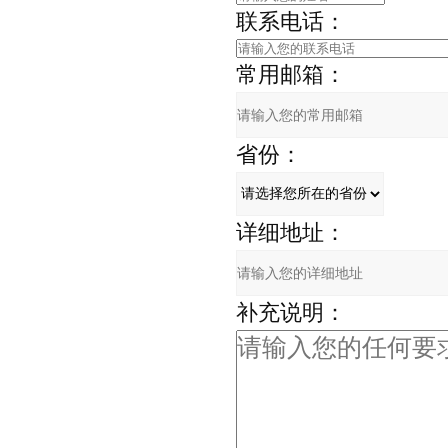
联系电话：
常用邮箱：
省份：
详细地址：
补充说明：