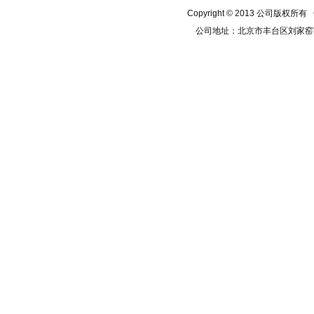
Copyright © 2013 公司版权所有
公司地址：北京市丰台区刘家窑芳群公