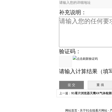
补充说明：
验证码：
请输入计算结果（填
上一篇：
91看片浏览器天鹰4X气体检测
网站首页
-
关于91在线看片网站
-