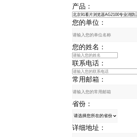
产品：
您的单位：
您的姓名：
联系电话：
常用邮箱：
省份：
详细地址：