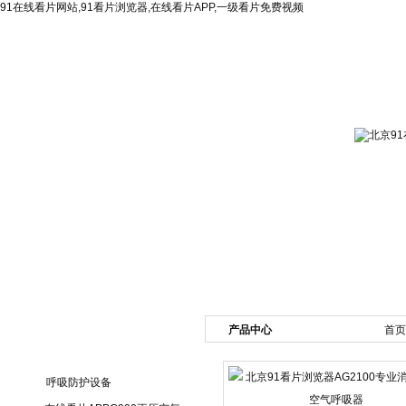
91在线看片网站,91看片浏览器,在线看片APP,一级看片免费视频
网站首页
公司简介
新闻资讯
产品展
产品中心
首页
产品目录
呼吸防护设备