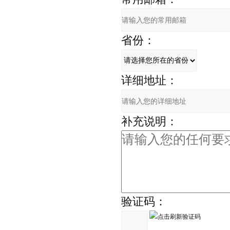
省份：
详细地址：
补充说明：
验证码：