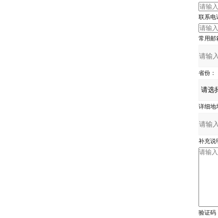
联系电
常用邮
省份：
详细地
补充说
验证码