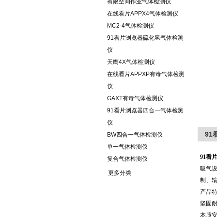
有限空间作业气体检测仪
在线看片APPX4气体检测仪
MC2-4气体检测仪
91看片浏览器硫化氢气体检测
仪
天鹰4X气体检测仪
在线看片APPXP有毒气体检测
仪
GAXT有毒气体检测仪
91看片浏览器四合一气体检测
仪
9
BW四合一气体检测仪
单一气体检测仪
91看
复合气体检测仪
吸气
更多分类
制、
产品
坚固
本质