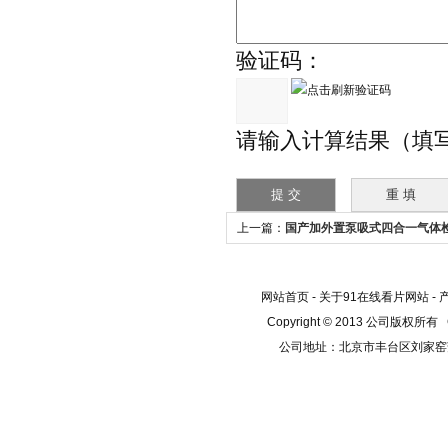
验证码：
请输入计算结果（填
上一篇：
国产加外置泵吸式四合一气体
网站首页
-
关于91在线看片网站
-
Copyright © 2013 公司版权所有
公司地址：北京市丰台区刘家窑芳群公