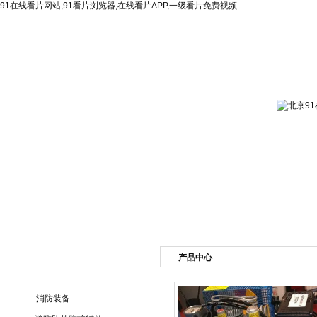
91在线看片网站,91看片浏览器,在线看片APP,一级看片免费视频
网站首页
公司简介
新闻资讯
产品展
产品中心
产品目录
消防装备