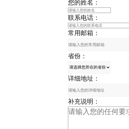
您的姓名：
联系电话：
常用邮箱：
省份：
详细地址：
补充说明：