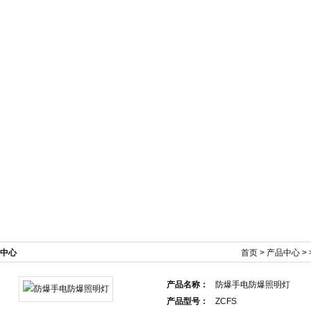
新闻资讯
产品展示
技术文章
在线订单
中心
首页
>
产品中心
> 
产品名称：
防爆手电防爆照明灯
产品型号：
ZCFS