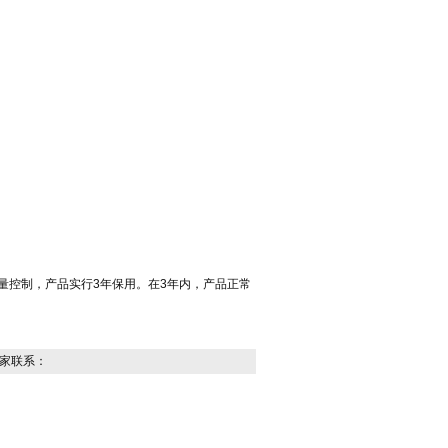
质量控制，产品实行3年保用。在3年内，产品正常
家联系：