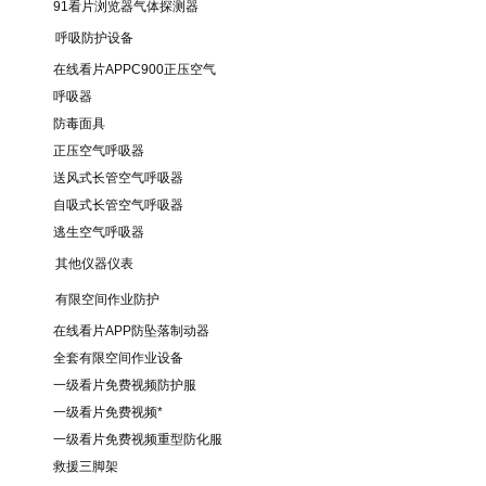
91看片浏览器气体探测器
呼吸防护设备
在线看片APPC900正压空气
呼吸器
防毒面具
正压空气呼吸器
送风式长管空气呼吸器
自吸式长管空气呼吸器
逃生空气呼吸器
其他仪器仪表
有限空间作业防护
在线看片APP防坠落制动器
全套有限空间作业设备
一级看片免费视频防护服
一级看片免费视频*
一级看片免费视频重型防化服
救援三脚架