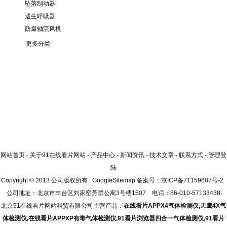
坠落制动器
逃生呼吸器
防爆轴流风机
更多分类
网站首页
-
关于91在线看片网站
-
产品中心
-
新闻资讯
-
技术文章
-
联系方式
-
管理登
陆
Copyright © 2013 公司版权所有
GoogleSitemap
备案号：
京ICP备71159687号-2
公司地址：北京市丰台区刘家窑芳群公寓3号楼1507 电话：86-010-57133438
北京91在线看片网站科贸有限公司主营产品：
在线看片APPX4气体检测仪
,
天鹰4X气
体检测仪
,
在线看片APPXP有毒气体检测仪
,
91看片浏览器四合一气体检测仪
,
91看片