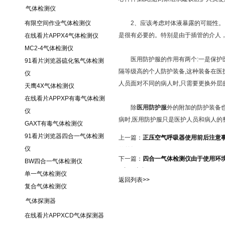
气体检测仪
有限空间作业气体检测仪
2、应该考虑对体液暴露的可能性
是很有必要的。特别是由于插管的介人
在线看片APPX4气体检测仪
MC2-4气体检测仪
医用防护服的作用有两个:一是保护医护人
91看片浏览器硫化氢气体检测
隔等级高的个人防护装备,这种装备在医护
仪
人员面对不同的病人时,只需要更换外层的医
天鹰4X气体检测仪
在线看片APPXP有毒气体检测
除
医用防护服
外的附加的防护装备也是必
仪
病时,医用防护服只是医护人员和病人的整
GAXT有毒气体检测仪
91看片浏览器四合一气体检测
上一篇：
正压空气呼吸器使用前后注意事
仪
的前提)
下一篇：
四合一气体检测仪由于使用环境
BW四合一气体检测仪
2点要注意了
单一气体检测仪
返回列表>>
复合气体检测仪
气体探测器
在线看片APPXCD气体探测器